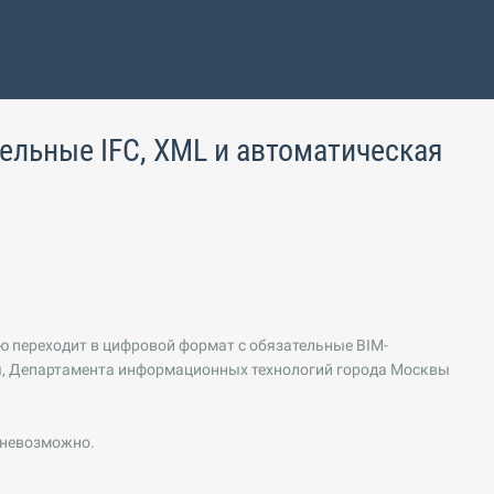
тельные IFC, XML и автоматическая
ю переходит в цифровой формат с обязательные BIM-
ы, Департамента информационных технологий города Москвы
 невозможно.