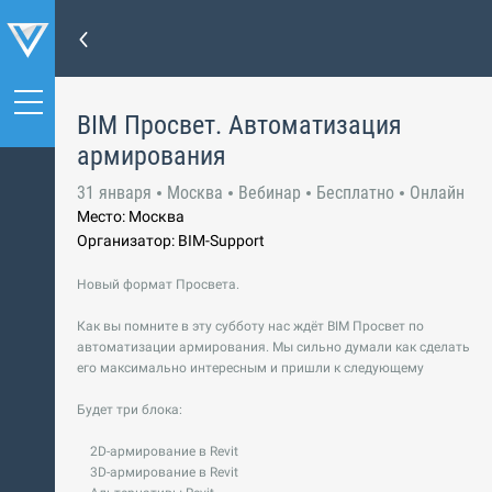
BIM Просвет. Автоматизация
армирования
31 января
Москва
Вебинар
Бесплатно
Онлайн
Место: Москва
Организатор: BIM-Support
Новый формат Просвета.
Как вы помните в эту субботу нас ждёт BIM Просвет по
автоматизации армирования. Мы сильно думали как сделать
его максимально интересным и пришли к следующему
Будет три блока:
2D-армирование в Revit
3D-армирование в Revit