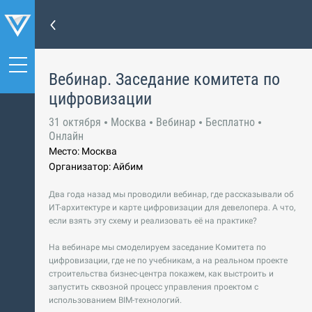
Вебинар. Заседание комитета по
цифровизации
31 октября
Москва
Вебинар
Бесплатно
Онлайн
Место: Москва
Организатор: Айбим
Два года назад мы проводили вебинар, где рассказывали об
ИТ-архитектуре и карте цифровизации для девелопера. А что,
если взять эту схему и реализовать её на практике?
На вебинаре мы смоделируем заседание Комитета по
цифровизации, где не по учебникам, а на реальном проекте
строительства бизнес-центра покажем, как выстроить и
запустить сквозной процесс управления проектом с
использованием BIM-технологий.