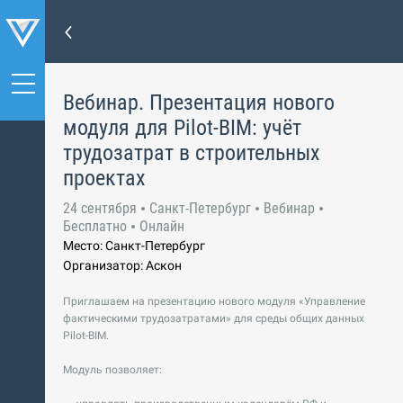
Вебинар. Презентация нового
модуля для Pilot-BIM: учёт
трудозатрат в строительных
проектах
24 сентября
Санкт-Петербург
Вебинар
Бесплатно
Онлайн
Место: Санкт-Петербург
Организатор: Аскон
Приглашаем на презентацию нового модуля «Управление
фактическими трудозатратами» для среды общих данных
Pilot-BIM.
Модуль позволяет: