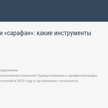
и «сарафан»: какие инструменты
родвижения.
ное влияние сохраняют бренд компании и сарафанное радио.
ателей в 2025 году и где заложены точки роста.