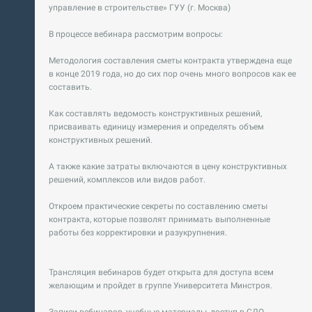
управление в строительстве» ГУУ (г. Москва)
В процессе вебинара рассмотрим вопросы:
Методология составления сметы контракта утверждена еще
в конце 2019 года, но до сих пор очень много вопросов как ее
составить.
Как составлять ведомость конструктивных решений,
присваивать единицу измерения и определять объем
конструктивных решений.
А также какие затраты включаются в цену конструктивных
решений, комплексов или видов работ.
Откроем практические секреты по составлению сметы
контракта, которые позволят принимать выполненные
работы без корректировки и разукрупнения.
Трансляция вебинаров будет открыта для доступа всем
желающим и пройдет в группе Университета Минстроя.