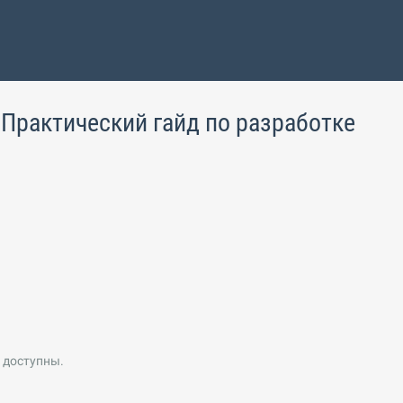
 Практический гайд по разработке
.
 доступны.