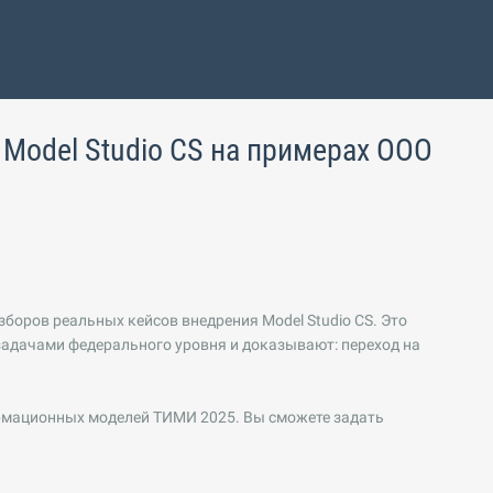
 Model Studio CS на примерах ООО
боров реальных кейсов внедрения Model Studio CS. Это
адачами федерального уровня и доказывают: переход на
ормационных моделей ТИМИ 2025. Вы сможете задать