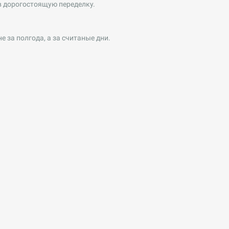
 в дорогостоящую переделку.
 за полгода, а за считаные дни.