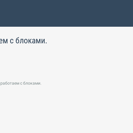
ем с блоками.
 работаем с блоками.