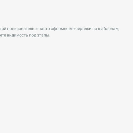
ющий пользователь и часто оформляете чертежи по шаблонам,
ете видимость под этапы.