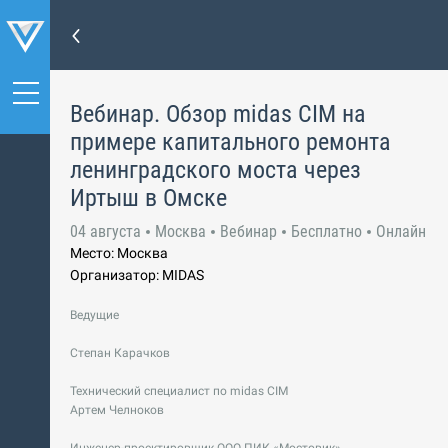
Вебинар. Обзор midas СIM на
примере капитального ремонта
ленинградского моста через
Иртыш в Омске
04 августа
Москва
Вебинар
Бесплатно
Онлайн
Место: Москва
Организатор: MIDAS
Ведущие
Степан Карачков
Технический специалист по midas CIM
Артем Челноков