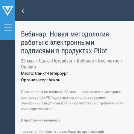
Вебинар. Новая методология
работы с электронными
подписями в продуктах Pilot
23 мая
Санкт-Петербург
Вебинар
Бесплатно
Онлайн
Место: Санкт-Петербург
Организатор: Аскон
Приглашаем на вебинар 23 мая — расскажем о методике
согласования PDF-документов с использованием
электронных подписей (ЭП) в соответствии с требованиями
законодательства.
В программе вебинара:
- актуальная нормативная база по организации