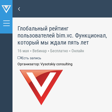
Глобальный рейтинг
пользователей bim.vc. Функционал,
который мы ждали пять лет
16 мая
Вебинар
Бесплатно
Онлайн
Есть запись
Организатор: Vysotskiy consulting