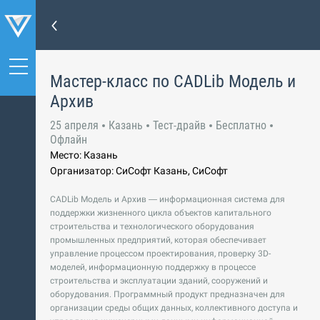
Мастер-класс по CADLib Модель и
Архив
25 апреля
Казань
Тест-драйв
Бесплатно
Офлайн
Место: Казань
Организатор: СиСофт Казань, СиСофт
CADLib Модель и Архив — информационная система для
поддержки жизненного цикла объектов капитального
строительства и технологического оборудования
промышленных предприятий, которая обеспечивает
управление процессом проектирования, проверку 3D-
моделей, информационную поддержку в процессе
строительства и эксплуатации зданий, сооружений и
оборудования. Программный продукт предназначен для
организации среды общих данных, коллективного доступа и