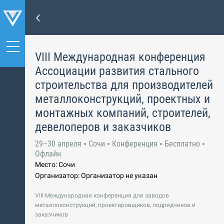
VIII Международная конференция
Ассоциации развития стального
строительства для производителей
металлоконструкций, проектных и
монтажных компаний, строителей,
девелоперов и заказчиков
29–30 апреля
Сочи
Конференция
Бесплатно
Офлайн
Место: Сочи
Организатор: Организатор не указан
VIII Международная конференция для заводов
металлоконструкций, проектировщиков, подрядчиков и
заказчиков