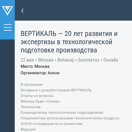
ВЕРТИКАЛЬ — 20 лет развития и
экспертизы в технологической
подготовке производства
22 мая
Москва
Вебинар
Бесплатно
Онлайн
Место: Москва
Организатор: Аскон
В программе:
Интервью с разработчиками ВЕРТИКАЛЬ.
Ответы на вопросы.
Вебинар будет полезен:
Технологам.
Руководителям технологических подразделений.
Специалистам, использующим технологические продукты
АСКОН и следящим за их развитием.
Ведущий: