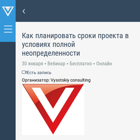
Как планировать сроки проекта в
условиях полной
неопределенности
30 января
Вебинар
Бесплатно
Онлайн
Есть запись
Организатор: Vysotskiy consulting