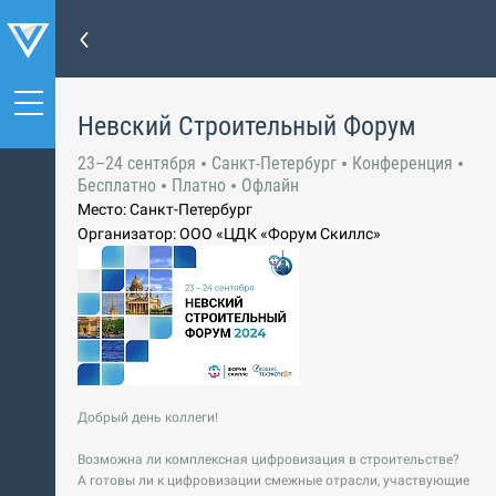
Невский Строительный Форум
23–24 сентября
Санкт-Петербург
Конференция
Бесплатно
Платно
Офлайн
Место: Санкт-Петербург
Организатор: ООО «ЦДК «Форум Скиллс»
Добрый день коллеги!
Возможна ли комплексная цифровизация в строительстве?
А готовы ли к цифровизации смежные отрасли, участвующие