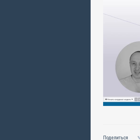
Поделиться