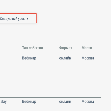
Следующий урок
Тип события
Формат
Место
Вебинар
онлайн
Москва
skiy
Вебинар
онлайн
Москва