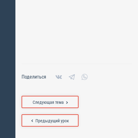
Поделиться
Следующая тема
Предыдущий урок