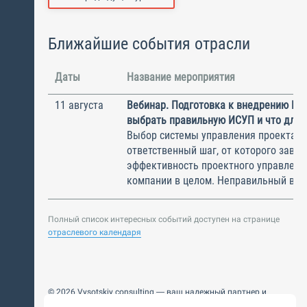
Ближайшие события отрасли
Даты
Название мероприятия
11 августа
Вебинар. Подготовка к внедрению ИС
выбрать правильную ИСУП и что для 
Выбор системы управления проектам
ответственный шаг, от которого завис
эффективность проектного управлени
компании в целом. Неправильный выбо
Полный список интересных событий доступен на странице
отраслевого календаря
© 2026 Vysotskiy consulting — ваш надежный партнер и
интегратор