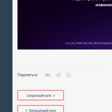
Поделиться
Следующий урок
Предыдущий урок