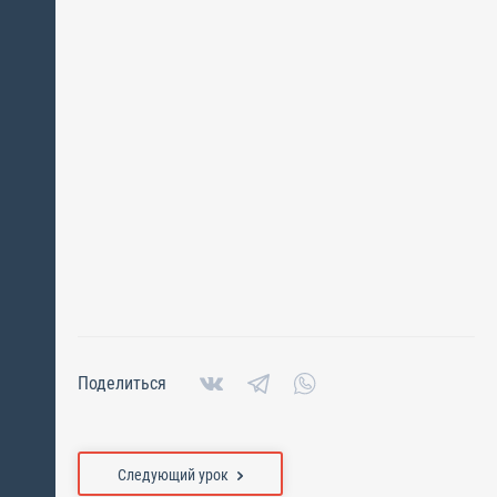
Поделиться
Следующий урок