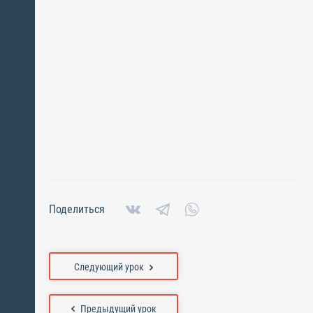
Поделиться
Следующий урок
Предыдущий урок