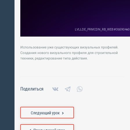
Использование уже существующих визуальных профилей.
Создания нового визуального профиля для строительной
техники, редактирование типа действия.
Поделиться
Следующий урок