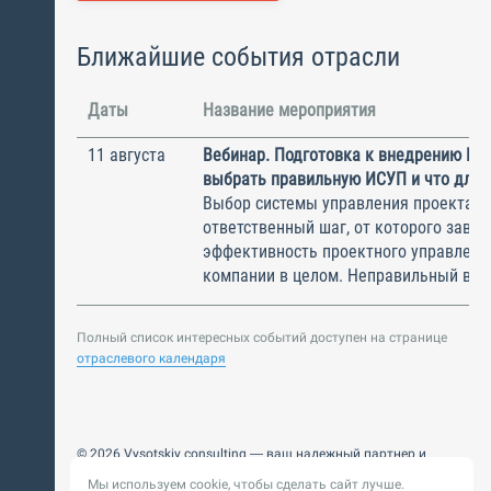
Ближайшие события отрасли
Даты
Название мероприятия
11 августа
Вебинар. Подготовка к внедрению ИС
выбрать правильную ИСУП и что для 
Выбор системы управления проектам
ответственный шаг, от которого завис
эффективность проектного управлени
компании в целом. Неправильный выбо
Полный список интересных событий доступен на странице
отраслевого календаря
© 2026 Vysotskiy consulting — ваш надежный партнер и
интегратор
Мы используем cookie, чтобы сделать сайт лучше.