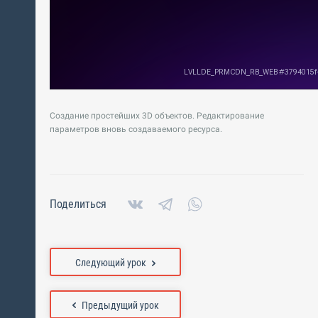
Создание простейших 3D объектов. Редактирование
параметров вновь создаваемого ресурса.
Поделиться
Следующий урок
Предыдущий урок