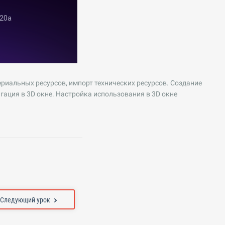
ериальных ресурсов, импорт технических ресурсов. Создание
гация в 3D окне. Настройка использования в 3D окне
Следующий урок