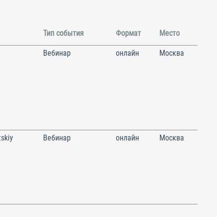
Тип события
Формат
Место
Вебинар
онлайн
Москва
skiy
Вебинар
онлайн
Москва