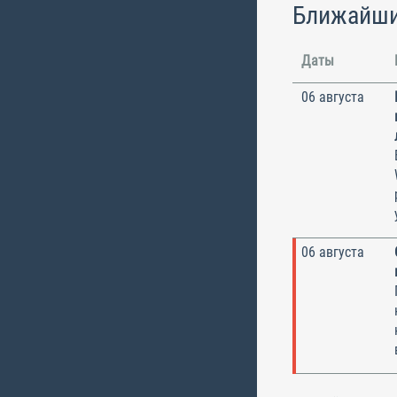
Ближайши
Даты
06 августа
06 августа