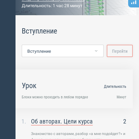
Длительность: 1 час 28 минут
Вступление
Вступление
Перейти
Урок
Длительность
Блоки можно проходить в любом порядке
Минут
Об авторах. Цели курса
2
Знакомство с авторами, разбор «а мне подойдет?» и