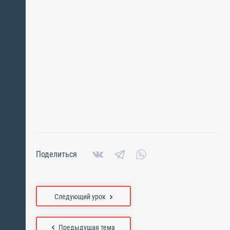
Поделиться
Следующий урок
Предыдущая тема