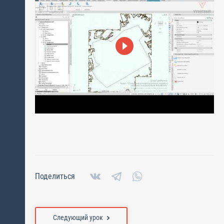
Поделиться
Следующий урок