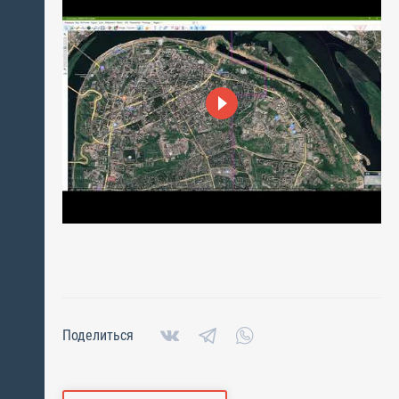
Поделиться