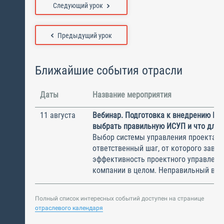
Следующий урок
Предыдущий урок
Ближайшие события отрасли
Даты
Название мероприятия
11 августа
Вебинар. Подготовка к внедрению ИС
выбрать правильную ИСУП и что для 
Выбор системы управления проектам
ответственный шаг, от которого завис
эффективность проектного управлени
компании в целом. Неправильный выбо
Полный список интересных событий доступен на странице
отраслевого календаря