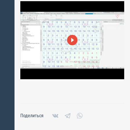
Поделиться