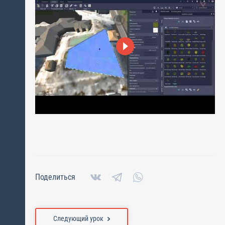
Поделиться
Следующий урок