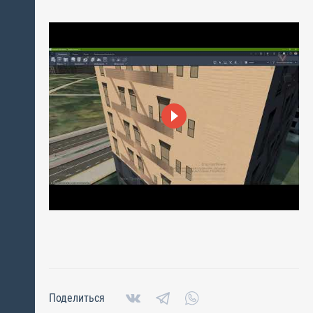
Поделиться