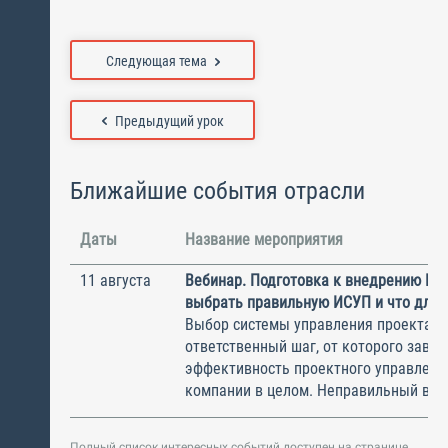
Следующая тема
Предыдущий урок
Ближайшие события отрасли
Даты
Название мероприятия
11 августа
Вебинар. Подготовка к внедрению ИС
выбрать правильную ИСУП и что для 
Выбор системы управления проектам
ответственный шаг, от которого завис
эффективность проектного управлени
компании в целом. Неправильный выбо
Полный список интересных событий доступен на странице