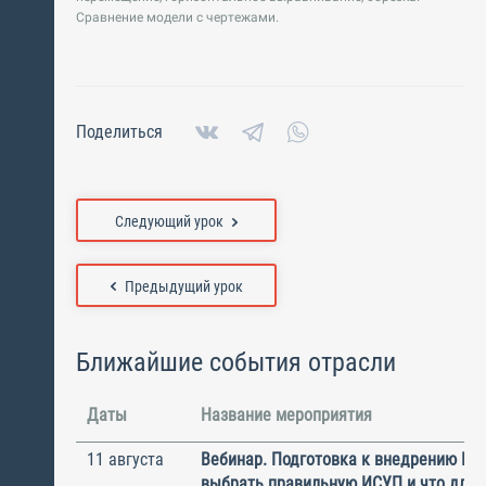
Сравнение модели с чертежами.
Поделиться
Следующий урок
Предыдущий урок
Ближайшие события отрасли
Даты
Название мероприятия
11 августа
Вебинар. Подготовка к внедрению ИС
выбрать правильную ИСУП и что для 