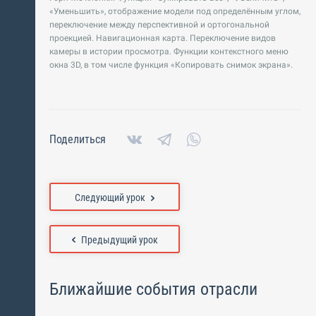
«Уменьшить», отображение модели под определённым углом,
переключение между перспективной и ортогональной
проекцией. Навигационная карта. Переключение видов
камеры в истории просмотра. Функции контекстного меню
окна 3D, в том числе функция «Копировать снимок экрана».
Поделиться
Следующий урок
Предыдущий урок
Ближайшие события отрасли