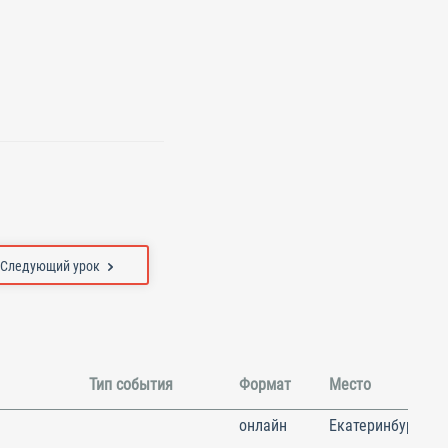
Следующий урок
Тип события
Формат
Место
онлайн
Екатеринбург