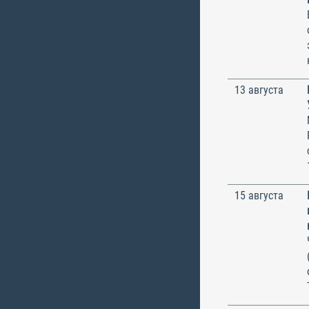
13 августа
15 августа