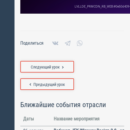
Поделиться
Следующий урок
Предыдущий урок
Ближайшие события отрасли
Даты
Название мероприятия