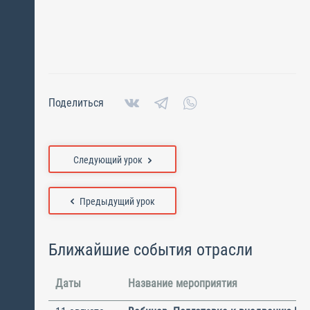
Поделиться
Следующий урок
Предыдущий урок
Ближайшие события отрасли
Даты
Название мероприятия