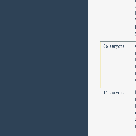
06 августа
11 августа