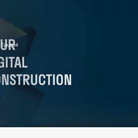
Средний