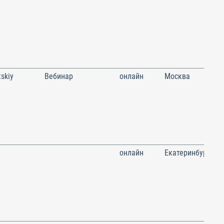
skiy
Вебинар
онлайн
Москва
онлайн
Екатеринбург