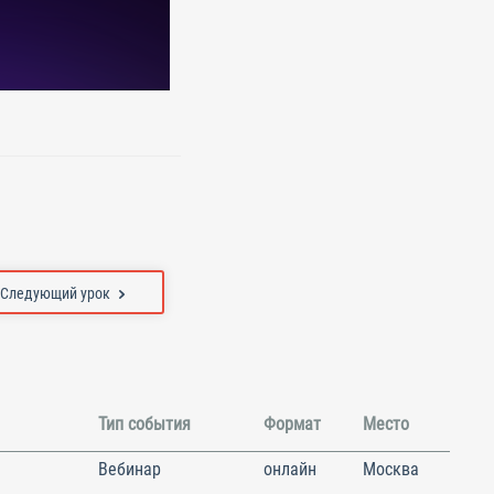
Следующий урок
Тип события
Формат
Место
Вебинар
онлайн
Москва