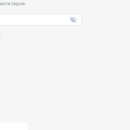
вести пароль