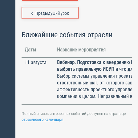
Предыдущий урок
Ближайшие события отрасли
Даты
Название мероприятия
11 августа
Вебинар. Подготовка к внедрению ИС
выбрать правильную ИСУП и что для 
Выбор системы управления проектам
ответственный шаг, от которого завис
эффективность проектного управлени
компании в целом. Неправильный выбо
Полный список интересных событий доступен на странице
отраслевого календаря