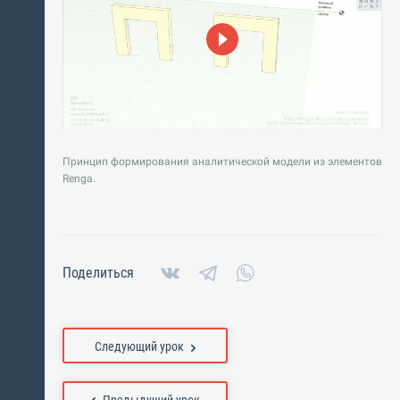
Принцип формирования аналитической модели из элементов
Renga.
Поделиться
Следующий урок