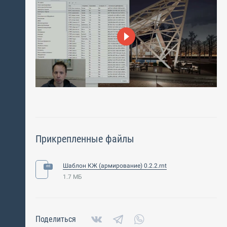
Прикрепленные файлы
Шаблон КЖ (армирование) 0.2.2.rnt
1.7 МБ
Поделиться