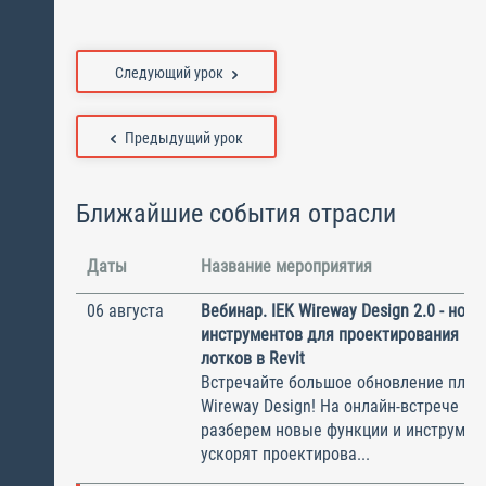
Следующий урок
Предыдущий урок
Ближайшие события отрасли
Даты
Название мероприятия
06 августа
Вебинар. IEK Wireway Design 2.0 - нов
инструментов для проектирования ка
лотков в Revit
Встречайте большое обновление плаги
Wireway Design! На онлайн-встрече по
разберем новые функции и инструмен
ускорят проектирова...