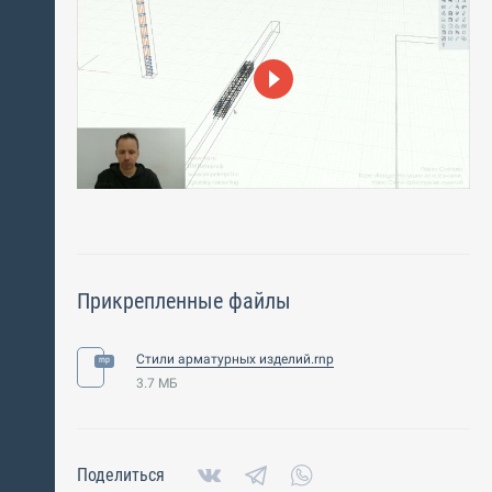
Прикрепленные файлы
Стили арматурных изделий.rnp
3.7 МБ
Поделиться