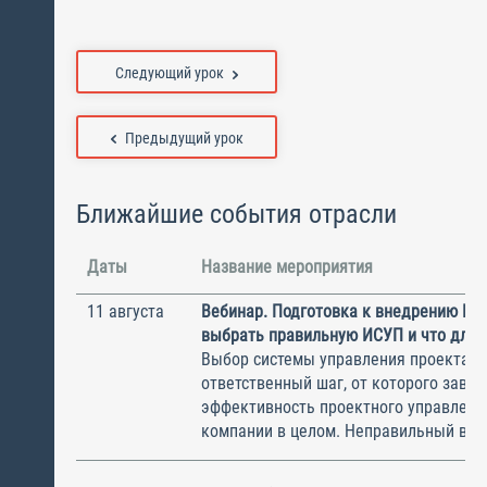
Следующий урок
Предыдущий урок
Ближайшие события отрасли
Даты
Название мероприятия
11 августа
Вебинар. Подготовка к внедрению ИС
выбрать правильную ИСУП и что для 
Выбор системы управления проектам
ответственный шаг, от которого завис
эффективность проектного управлени
компании в целом. Неправильный выбо