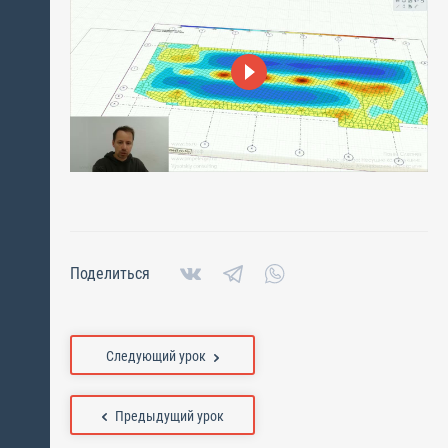
Поделиться
Следующий урок
Предыдущий урок