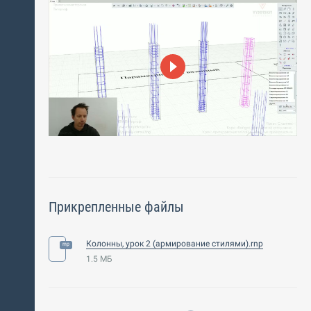
Прикрепленные файлы
Колонны, урок 2 (армирование стилями).rnp
1.5 МБ