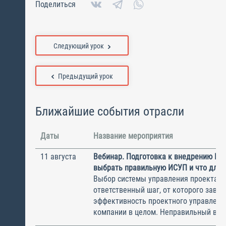
Поделиться
Следующий урок
Предыдущий урок
Ближайшие события отрасли
Даты
Название мероприятия
11 августа
Вебинар. Подготовка к внедрению ИС
выбрать правильную ИСУП и что для 
Выбор системы управления проектам
ответственный шаг, от которого завис
эффективность проектного управлени
компании в целом. Неправильный выбо