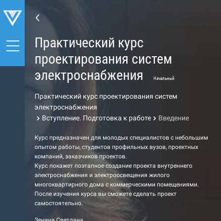
Практический курс
проектирования систем
электроснабжения
Начальный
Практический курс проектирования систем
электроснабжения
Вступление. Подготовка к работе
Введение
Курс предназначен для молодых специалистов с небольшим
опытом работы, студентов профильных вузов, проектных
компаний, заказчиков проектов.
Курс покажет поэтапное создание проекта внутреннего
электроснабжения и электроосвещения жилого
многоквартирного дома с коммерческими помещениями.
После изучения курса вы сможете сделать проект
самостоятельно.
Зенина Светлана