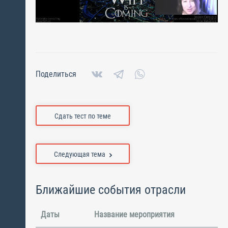
Поделиться
Сдать тест по теме
Следующая тема
Ближайшие события отрасли
Даты
Название мероприятия