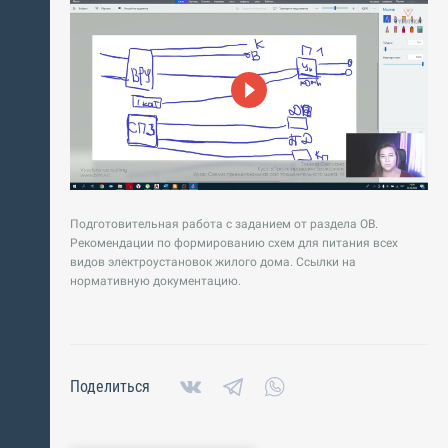
Подготовительная работа с заданием от раздела ОВ.
Рекомендации по формированию схем для питания всех
видов электроустановок жилого дома. Ссылки на
нормативную документацию.
Поделиться