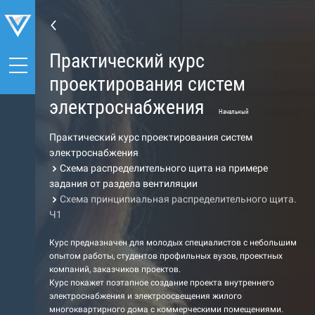
Практический курс
проектирования систем
электроснабжения
Начальный
Практический курс проектирования систем
электроснабжения
Схема распределительного щита на примере
задания от раздела вентиляции
Схема принципиальная распределительного щита.
Ч1
Курс предназначен для молодых специалистов с небольшим
опытом работы, студентов профильных вузов, проектных
компаний, заказчиков проектов.
Курс покажет поэтапное создание проекта внутреннего
электроснабжения и электроосвещения жилого
многоквартирного дома с коммерческими помещениями.