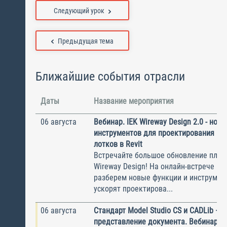
Следующий урок
Предыдущая тема
Ближайшие события отрасли
Даты
Название мероприятия
06 августа
Вебинар. IEK Wireway Design 2.0 - нов
инструментов для проектирования ка
лотков в Revit
Встречайте большое обновление плаги
Wireway Design! На онлайн-встрече по
разберем новые функции и инструмен
ускорят проектирова...
06 августа
Стандарт Model Studio CS и CADLib —
представление документа. Вебинар