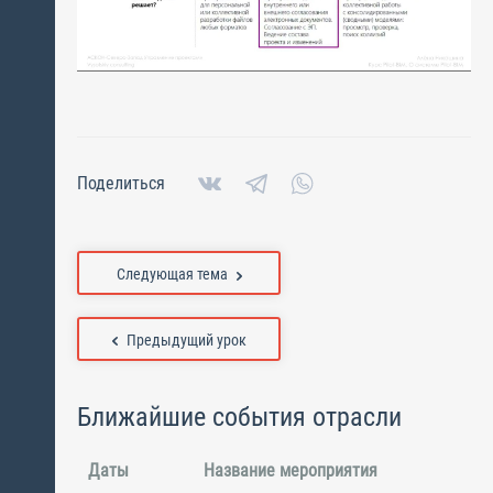
Поделиться
Следующая тема
Предыдущий урок
Ближайшие события отрасли
Даты
Название мероприятия